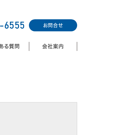
お問合せ
ある質問
会社案内