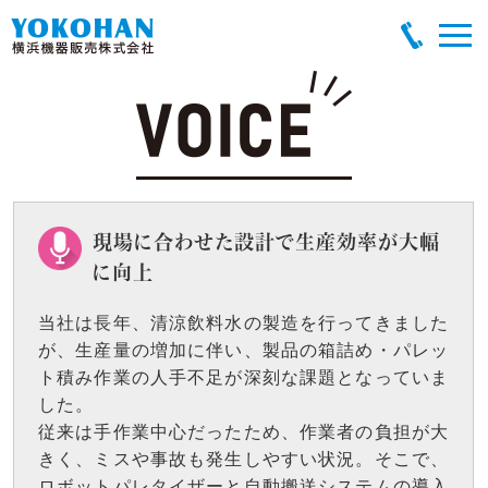
現場に合わせた設計で生産効率が大幅
に向上
当社は長年、清涼飲料水の製造を行ってきました
が、生産量の増加に伴い、製品の箱詰め・パレッ
ト積み作業の人手不足が深刻な課題となっていま
した。
従来は手作業中心だったため、作業者の負担が大
きく、ミスや事故も発生しやすい状況。そこで、
ロボットパレタイザーと自動搬送システムの導入