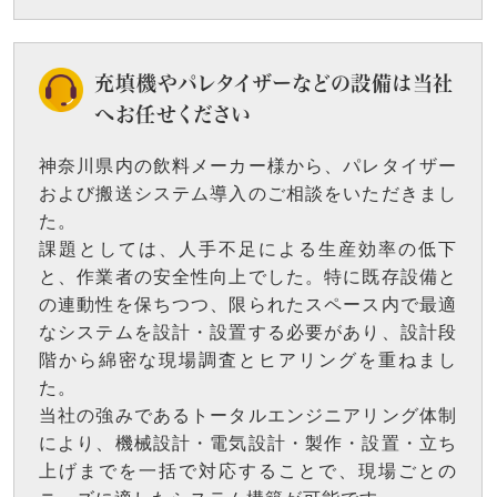
充填機やパレタイザーなどの設備は当社
へお任せください
神奈川県内の飲料メーカー様から、パレタイザー
および搬送システム導入のご相談をいただきまし
た。
課題としては、人手不足による生産効率の低下
と、作業者の安全性向上でした。特に既存設備と
の連動性を保ちつつ、限られたスペース内で最適
なシステムを設計・設置する必要があり、設計段
階から綿密な現場調査とヒアリングを重ねまし
た。
当社の強みであるトータルエンジニアリング体制
により、機械設計・電気設計・製作・設置・立ち
上げまでを一括で対応することで、現場ごとの