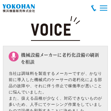
機械設備メーカーに老朽化設備の刷新
を相談
当社は調味料を製造するメーカーですが、かなり
前に導入した機械式のケーサーの老朽化による部
品の故障や、それに伴う停止で稼働率が悪いこと
に悩んでいました。
また、扱える品種が少なく、対応できないものが
多いため、人手にてケーシング作業をしていまし
たので設備を刷新することに決めました。